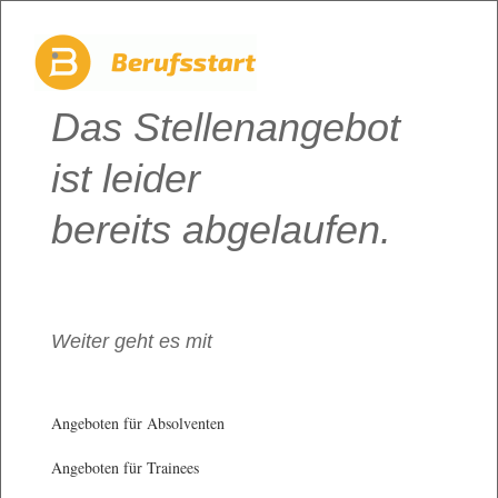
Das Stellenangebot
ist leider
bereits abgelaufen.
Weiter geht es mit
Angeboten für Absolventen
Angeboten für Trainees