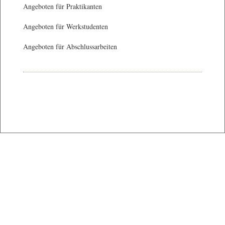
Angeboten für Praktikanten
Angeboten für Werkstudenten
Angeboten für Abschlussarbeiten