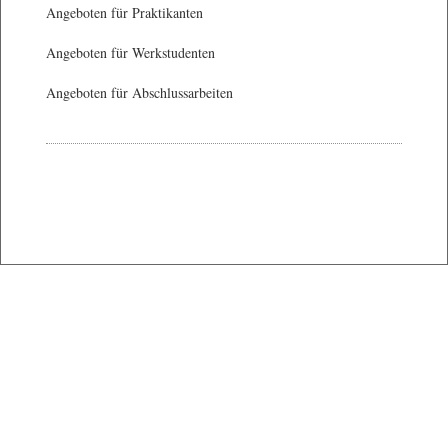
Angeboten für Praktikanten
Angeboten für Werkstudenten
Angeboten für Abschlussarbeiten