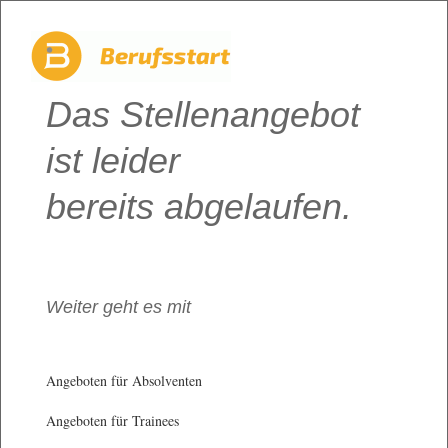
Das Stellenangebot
ist leider
bereits abgelaufen.
Weiter geht es mit
Angeboten für Absolventen
Angeboten für Trainees