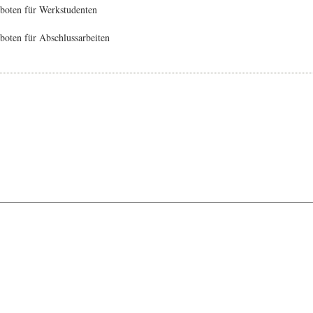
boten für Werkstudenten
oten für Abschlussarbeiten