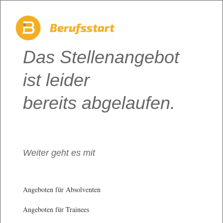
Das Stellenangebot
ist leider
bereits abgelaufen.
Weiter geht es mit
Angeboten für Absolventen
Angeboten für Trainees