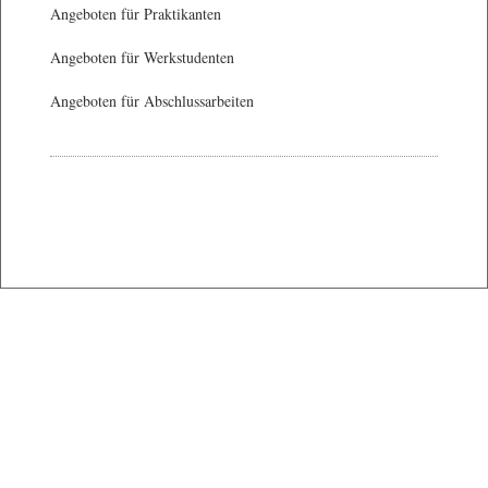
Angeboten für Praktikanten
Angeboten für Werkstudenten
Angeboten für Abschlussarbeiten