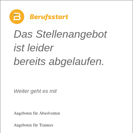
Das Stellenangebot
ist leider
bereits abgelaufen.
Weiter geht es mit
Angeboten für Absolventen
Angeboten für Trainees