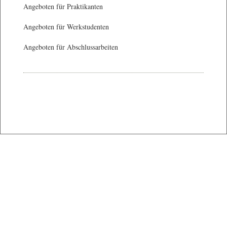
Angeboten für Praktikanten
Angeboten für Werkstudenten
Angeboten für Abschlussarbeiten