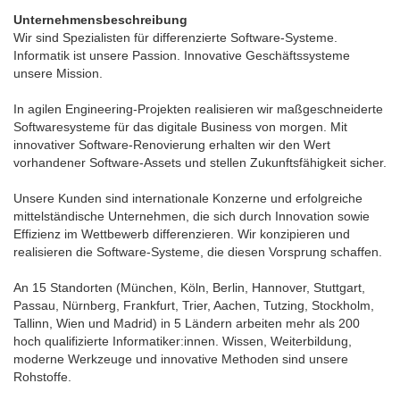
Unternehmensbeschreibung
Wir sind Spezialisten für differenzierte Software-Systeme.
Informatik ist unsere Passion. Innovative Geschäftssysteme
unsere Mission.
In agilen Engineering-Projekten realisieren wir maßgeschneiderte
Softwaresysteme für das digitale Business von morgen. Mit
innovativer Software-Renovierung erhalten wir den Wert
vorhandener Software-Assets und stellen Zukunftsfähigkeit sicher.
Unsere Kunden sind internationale Konzerne und erfolgreiche
mittelständische Unternehmen, die sich durch Innovation sowie
Effizienz im Wettbewerb differenzieren. Wir konzipieren und
realisieren die Software-Systeme, die diesen Vorsprung schaffen.
An 15 Standorten (München, Köln, Berlin, Hannover, Stuttgart,
Passau, Nürnberg, Frankfurt, Trier, Aachen, Tutzing, Stockholm,
Tallinn, Wien und Madrid) in 5 Ländern arbeiten mehr als 200
hoch qualifizierte Informatiker:innen. Wissen, Weiterbildung,
moderne Werkzeuge und innovative Methoden sind unsere
Rohstoffe.