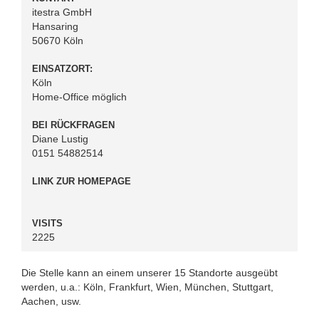
itestra GmbH
Hansaring
50670 Köln
EINSATZORT:
Köln
Home-Office möglich
BEI RÜCKFRAGEN
Diane Lustig
0151 54882514
LINK ZUR HOMEPAGE
VISITS
2225
Die Stelle kann an einem unserer 15 Standorte ausgeübt
werden, u.a.: Köln, Frankfurt, Wien, München, Stuttgart,
Aachen, usw.