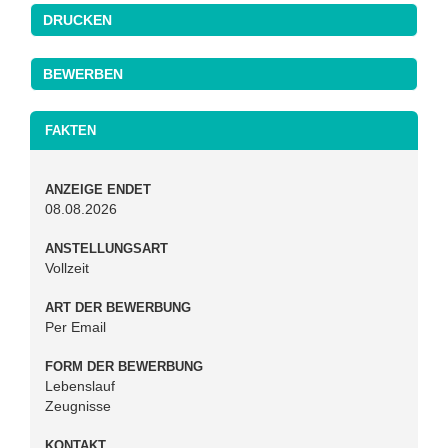
DRUCKEN
FAKTEN
ANZEIGE ENDET
08.08.2026
ANSTELLUNGSART
Vollzeit
ART DER BEWERBUNG
Per Email
FORM DER BEWERBUNG
Lebenslauf
Zeugnisse
KONTAKT